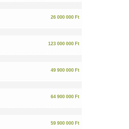
26 000 000 Ft
123 000 000 Ft
49 900 000 Ft
64 900 000 Ft
59 900 000 Ft