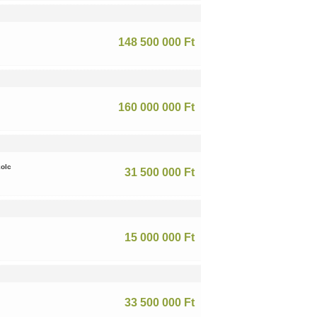
148 500 000 Ft
160 000 000 Ft
olc
31 500 000 Ft
15 000 000 Ft
33 500 000 Ft