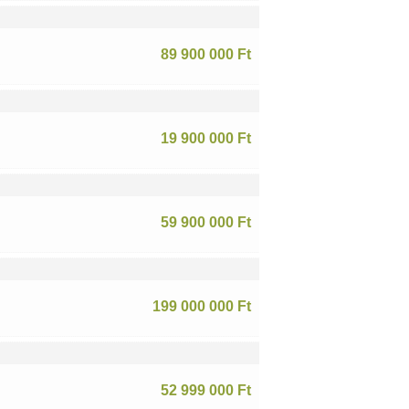
89 900 000 Ft
19 900 000 Ft
59 900 000 Ft
199 000 000 Ft
52 999 000 Ft